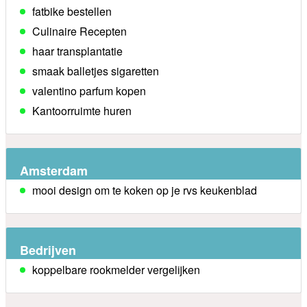
fatbike bestellen
Culinaire Recepten
haar transplantatie
smaak balletjes sigaretten
valentino parfum kopen
Kantoorruimte huren
Amsterdam
mooi design om te koken op je rvs keukenblad
Bedrijven
koppelbare rookmelder vergelijken