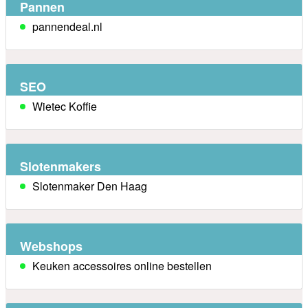
Pannen
pannendeal.nl
SEO
Wietec Koffie
Slotenmakers
Slotenmaker Den Haag
Webshops
Keuken accessoires online bestellen