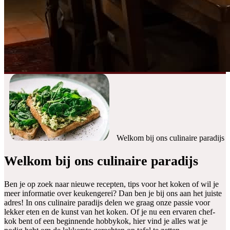
Welkom bij ons culinaire paradijs
Welkom bij ons culinaire paradijs
Ben je op zoek naar nieuwe recepten, tips voor het koken of wil je
meer informatie over keukengerei? Dan ben je bij ons aan het juiste
adres! In ons culinaire paradijs delen we graag onze passie voor
lekker eten en de kunst van het koken. Of je nu een ervaren chef-
kok bent of een beginnende hobbykok, hier vind je alles wat je